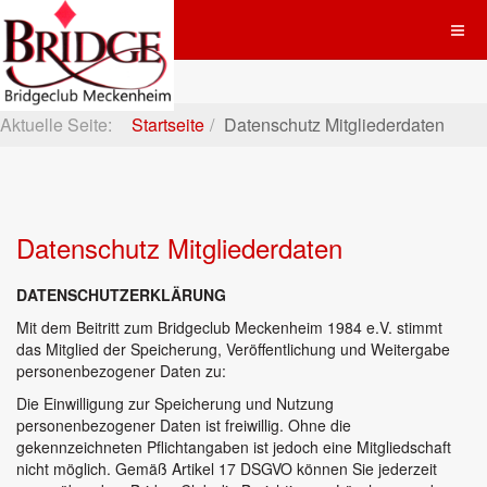
Aktuelle Seite:
Startseite
Datenschutz Mitgliederdaten
Datenschutz Mitgliederdaten
DATENSCHUTZERKLÄRUNG
Mit dem Beitritt zum Bridgeclub Meckenheim 1984 e.V. stimmt
das Mitglied der Speicherung, Veröffentlichung und Weitergabe
personenbezogener Daten zu:
Die Einwilligung zur Speicherung und Nutzung
personenbezogener Daten ist freiwillig. Ohne die
gekennzeichneten Pflichtangaben ist jedoch eine Mitgliedschaft
nicht möglich. Gemäß Artikel 17 DSGVO können Sie jederzeit