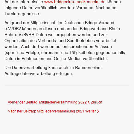
Auf der Internetseite
www.bridgeclub-meckenheim.de
können
folgende Daten veröffentlicht werden: Vorname, Nachname,
Turnierergebnisse
Aufgrund der Mitgliedschaft im Deutschen Bridge-Verband
e.V./DBV können an diesen und an den Bridgeverband Rhein-
Ruhr e.V./BVRR Daten weitergegeben werden und zur
Organisation des Verbands- und Sportbetriebes verarbeitet
werden. Auch dort werden bei entsprechenden Anlässen
(sportliche Erfolge, ehrenamtliche Tätigkeit etc.) gegebenenfalls
Daten in Printmedien und Online-Medien veröffentlicht.
Die Datenverarbeitung kann auch im Rahmen einer
Auftragsdatenverarbeitung erfolgen.
Vorheriger Beitrag: Mitgliederversammlung 2022
Zurück
Nächster Beitrag: Mitgliederversammlung 2021
Weiter